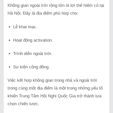
Không gian ngoài trời rộng lớn là lợi thế hiếm có tại
Hà Nội. Đây là địa điểm phù hợp cho:
Lễ khai mạc.
Hoạt động activation.
Trình diễn ngoài trời.
Sự kiện cộng đồng.
Việc kết hợp không gian trong nhà và ngoài trời
trong cùng một địa điểm là một trong những yếu tố
khiến Trung Tâm Hội Nghị Quốc Gia trở thành lựa
chọn chiến lược.