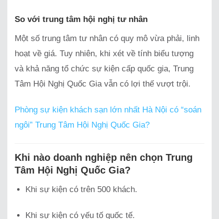
So với trung tâm hội nghị tư nhân
Một số trung tâm tư nhân có quy mô vừa phải, linh
hoạt về giá. Tuy nhiên, khi xét về tính biểu tượng
và khả năng tổ chức sự kiện cấp quốc gia, Trung
Tâm Hội Nghị Quốc Gia vẫn có lợi thế vượt trội.
Phòng sự kiện khách sạn lớn nhất Hà Nội có “soán
ngôi” Trung Tâm Hội Nghị Quốc Gia?
Khi nào doanh nghiệp nên chọn Trung
Tâm Hội Nghị Quốc Gia?
Khi sự kiện có trên 500 khách.
Khi sự kiện có yếu tố quốc tế.