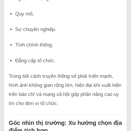
Quy mô.
Sự chuyên nghiệp.
Tính chính thống.
Đẳng cấp tổ chức.
Trong bối cảnh truyền thông số phát triển mạnh,
hình ảnh không gian rộng lớn, hiện đại khi xuất hiện
trên báo chí và mạng xã hội góp phần nâng cao uy
tín cho đơn vị tổ chức.
Góc nhìn thị trường: Xu hướng chọn địa
điểm tích hợp