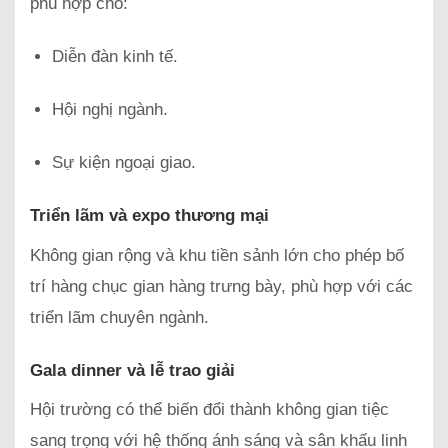
phù hợp cho:
Diễn đàn kinh tế.
Hội nghị ngành.
Sự kiện ngoại giao.
Triển lãm và expo thương mại
Không gian rộng và khu tiền sảnh lớn cho phép bố
trí hàng chục gian hàng trưng bày, phù hợp với các
triển lãm chuyên ngành.
Gala dinner và lễ trao giải
Hội trường có thể biến đổi thành không gian tiệc
sang trọng với hệ thống ánh sáng và sân khấu linh