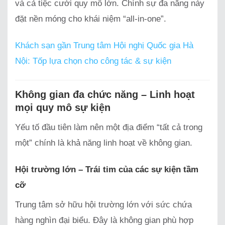
và cả tiệc cưới quy mô lớn. Chính sự đa năng này
đặt nền móng cho khái niệm “all-in-one”.
Khách sạn gần Trung tâm Hội nghị Quốc gia Hà
Nội: Tốp lựa chọn cho công tác & sự kiện
Không gian đa chức năng – Linh hoạt
mọi quy mô sự kiện
Yếu tố đầu tiên làm nên một địa điểm “tất cả trong
một” chính là khả năng linh hoạt về không gian.
Hội trường lớn – Trái tim của các sự kiện tầm
cỡ
Trung tâm sở hữu hội trường lớn với sức chứa
hàng nghìn đại biểu. Đây là không gian phù hợp