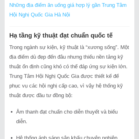
Những địa điểm ăn uống giá hợp lý gần Trung Tâm
Hội Nghị Quốc Gia Hà Nội
Hạ tầng kỹ thuật đạt chuẩn quốc tế
Trong ngành sự kiện, kỹ thuật là “xương sống”. Một
địa điểm dù đẹp đến đâu nhưng thiếu nền tảng kỹ
thuật ổn định cũng khó có thể đáp ứng sự kiện lớn.
Trung Tâm Hội Nghị Quốc Gia được thiết kế để
phục vụ các hội nghị cấp cao, vì vậy hệ thống kỹ
thuật được đầu tư đồng bộ:
Âm thanh đạt chuẩn cho diễn thuyết và biểu
diễn.
Hệ thống ánh sáng sân khấu chuyên nghiệp.