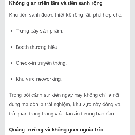
Không gian triển lãm và tiền sảnh rộng
Khu tiền sảnh được thiết kế rộng rãi, phù hợp cho:
Trưng bày sản phẩm.
Booth thương hiệu.
Check-in truyền thông.
Khu vực networking.
Trong bối cảnh sự kiện ngày nay không chỉ là nội
dung mà còn là trải nghiệm, khu vực này đóng vai
trò quan trọng trong việc tạo ấn tượng ban đầu.
Quảng trường và không gian ngoài trời