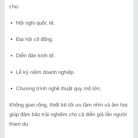
cho:
Hội nghị quốc tế.
Đại hội cổ đông.
Diễn đàn kinh tế.
Lễ kỷ niệm doanh nghiệp.
Chương trình nghệ thuật quy mô lớn.
Không gian rộng, thiết kế tối ưu tầm nhìn và âm học
giúp đảm bảo trải nghiệm cho cả diễn giả lẫn người
tham dự.