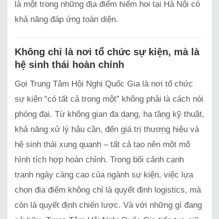
là một trong những địa điểm hiếm hoi tại Hà Nội có
khả năng đáp ứng toàn diện.
Không chỉ là nơi tổ chức sự kiện, mà là
hệ sinh thái hoàn chỉnh
Gọi Trung Tâm Hội Nghị Quốc Gia là nơi tổ chức
sự kiện “có tất cả trong một” không phải là cách nói
phóng đại. Từ không gian đa dạng, hạ tầng kỹ thuật,
khả năng xử lý hậu cần, đến giá trị thương hiệu và
hệ sinh thái xung quanh – tất cả tạo nên một mô
hình tích hợp hoàn chỉnh. Trong bối cảnh cạnh
tranh ngày càng cao của ngành sự kiện, việc lựa
chọn địa điểm không chỉ là quyết định logistics, mà
còn là quyết định chiến lược. Và với những gì đang