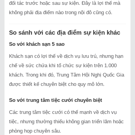
đối tác trước hoặc sau sự kiện. Đây là lợi thế mà
không phải địa điểm nào trong nội đô cũng có.
So sánh với các địa điểm sự kiện khác
So với khách sạn 5 sao
Khách sạn có lợi thế về dịch vụ lưu trú, nhưng hạn
chế về sức chứa khi tổ chức sự kiện trên 1.000
khách. Trong khi đó, Trung Tâm Hội Nghị Quốc Gia
được thiết kế chuyên biệt cho quy mô lớn.
So với trung tâm tiệc cưới chuyên biệt
Các trung tâm tiệc cưới có thế mạnh về dịch vụ
tiệc, nhưng thường thiếu không gian triển lãm hoặc
phòng họp chuyên sâu.