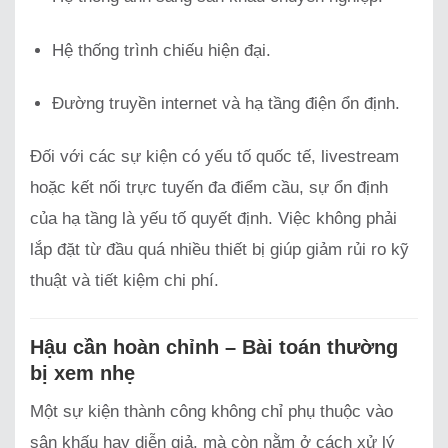
Hệ thống trình chiếu hiện đại.
Đường truyền internet và hạ tầng điện ổn định.
Đối với các sự kiện có yếu tố quốc tế, livestream
hoặc kết nối trực tuyến đa điểm cầu, sự ổn định
của hạ tầng là yếu tố quyết định. Việc không phải
lắp đặt từ đầu quá nhiều thiết bị giúp giảm rủi ro kỹ
thuật và tiết kiệm chi phí.
Hậu cần hoàn chỉnh – Bài toán thường
bị xem nhẹ
Một sự kiện thành công không chỉ phụ thuộc vào
sân khấu hay diễn giả, mà còn nằm ở cách xử lý