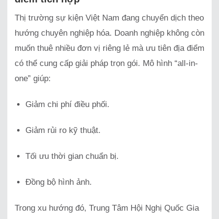
Thị trường sự kiện Việt Nam đang chuyển dịch theo
hướng chuyên nghiệp hóa. Doanh nghiệp không còn
muốn thuê nhiều đơn vị riêng lẻ mà ưu tiên địa điểm
có thể cung cấp giải pháp trọn gói. Mô hình “all-in-
one” giúp:
Giảm chi phí điều phối.
Giảm rủi ro kỹ thuật.
Tối ưu thời gian chuẩn bị.
Đồng bộ hình ảnh.
Trong xu hướng đó, Trung Tâm Hội Nghị Quốc Gia