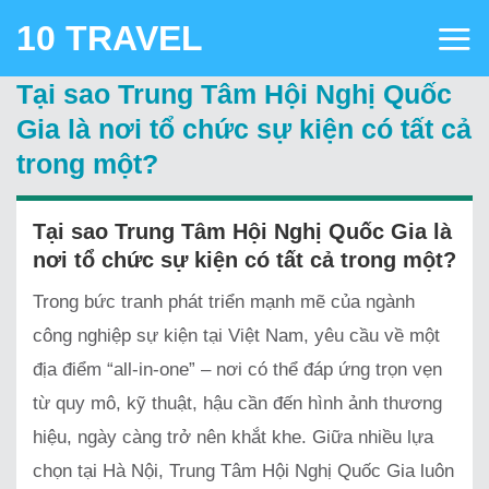
Skip
10 TRAVEL
to
content
Tại sao Trung Tâm Hội Nghị Quốc
Gia là nơi tổ chức sự kiện có tất cả
trong một?
Tại sao Trung Tâm Hội Nghị Quốc Gia là
nơi tổ chức sự kiện có tất cả trong một?
Trong bức tranh phát triển mạnh mẽ của ngành
công nghiệp sự kiện tại Việt Nam, yêu cầu về một
địa điểm “all-in-one” – nơi có thể đáp ứng trọn vẹn
từ quy mô, kỹ thuật, hậu cần đến hình ảnh thương
hiệu, ngày càng trở nên khắt khe. Giữa nhiều lựa
chọn tại Hà Nội,
Trung Tâm Hội Nghị Quốc Gia
luôn