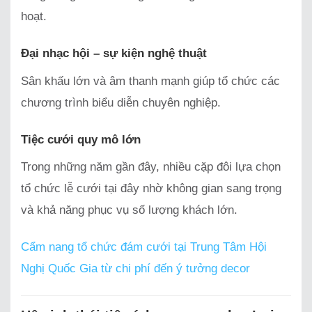
hoạt.
Đại nhạc hội – sự kiện nghệ thuật
Sân khấu lớn và âm thanh mạnh giúp tổ chức các
chương trình biểu diễn chuyên nghiệp.
Tiệc cưới quy mô lớn
Trong những năm gần đây, nhiều cặp đôi lựa chọn
tổ chức lễ cưới tại đây nhờ không gian sang trọng
và khả năng phục vụ số lượng khách lớn.
Cẩm nang tổ chức đám cưới tại Trung Tâm Hội
Nghị Quốc Gia từ chi phí đến ý tưởng decor