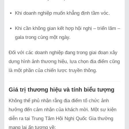
Khi doanh nghiệp muốn khẳng định tầm vóc.
Khi cần không gian kết hợp hội nghị – triển lãm –
gala trong cùng một ngày.
Đối với các doanh nghiệp đang trong giai đoạn xây
dựng hình ảnh thương hiệu, lựa chọn địa điểm cũng
là một phần của chiến lược truyền thông.
Giá trị thương hiệu và tính biểu tượng
Không thể phủ nhận rằng địa điểm tổ chức ảnh
hưởng đến cảm nhận của khách mời. Một sự kiện
diễn ra tại Trung Tâm Hội Nghị Quốc Gia thường
mang lại ấn tượng về: