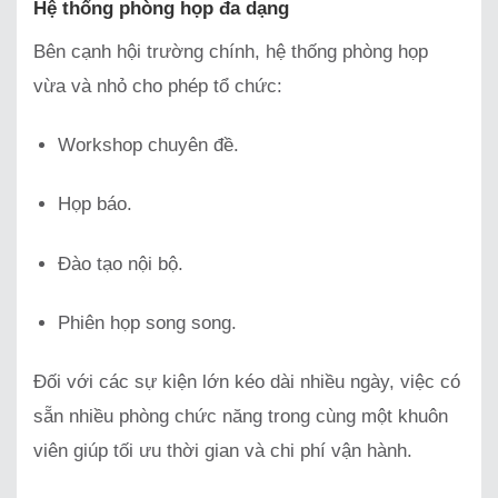
Hệ thống phòng họp đa dạng
Bên cạnh hội trường chính, hệ thống phòng họp
vừa và nhỏ cho phép tổ chức:
Workshop chuyên đề.
Họp báo.
Đào tạo nội bộ.
Phiên họp song song.
Đối với các sự kiện lớn kéo dài nhiều ngày, việc có
sẵn nhiều phòng chức năng trong cùng một khuôn
viên giúp tối ưu thời gian và chi phí vận hành.