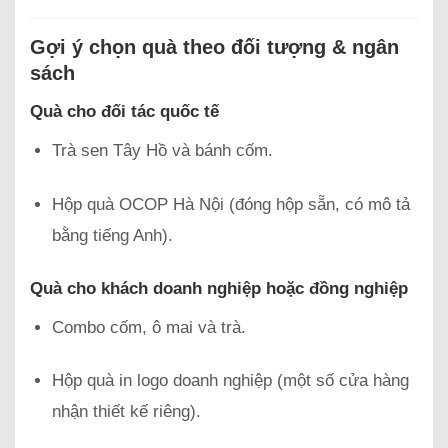
Gợi ý chọn quà theo đối tượng & ngân
sách
Quà cho đối tác quốc tế
Trà sen Tây Hồ và bánh cốm.
Hộp quà OCOP Hà Nội (đóng hộp sẵn, có mô tả
bằng tiếng Anh).
Quà cho khách doanh nghiệp hoặc đồng nghiệp
Combo cốm, ô mai và trà.
Hộp quà in logo doanh nghiệp (một số cửa hàng
nhận thiết kế riêng).