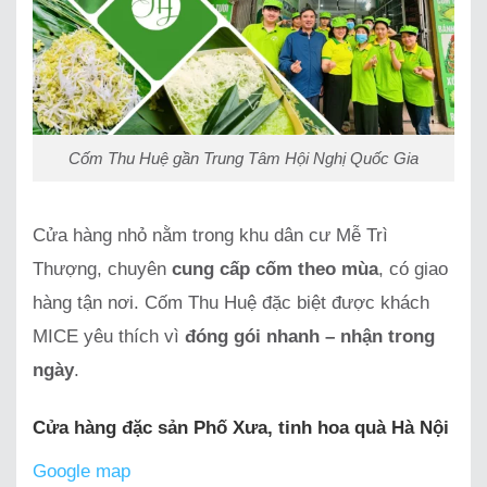
Cốm Thu Huệ gần Trung Tâm Hội Nghị Quốc Gia
Cửa hàng nhỏ nằm trong khu dân cư Mễ Trì
Thượng, chuyên
cung cấp cốm theo mùa
, có giao
hàng tận nơi. Cốm Thu Huệ đặc biệt được khách
MICE yêu thích vì
đóng gói nhanh – nhận trong
ngày
.
Cửa hàng đặc sản Phố Xưa, tinh hoa quà Hà Nội
Google map