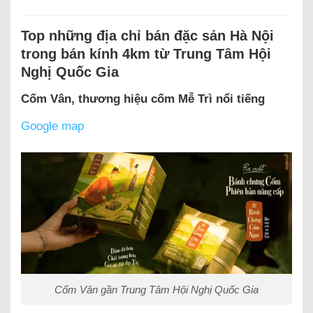
Top những địa chỉ bán đặc sản Hà Nội
trong bán kính 4km từ Trung Tâm Hội
Nghị Quốc Gia
Cốm Vân, thương hiệu cốm Mễ Trì nổi tiếng
Google map
Cốm Vân gần Trung Tâm Hội Nghị Quốc Gia