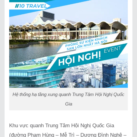
Hệ thống hạ tầng xung quanh Trung Tâm Hội Nghị Quốc
Gia
Khu vực quanh Trung Tâm Hội Nghị Quốc Gia
(đường Phạm Hùng – Mễ Trì – Dương Đình Nghệ –