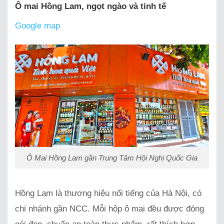
Ô mai Hồng Lam, ngọt ngào và tinh tế
Google map
Ô Mai Hồng Lam gần Trung Tâm Hội Nghị Quốc Gia
Hồng Lam là thương hiệu nổi tiếng của Hà Nội, có
chi nhánh gần NCC. Mỗi hộp ô mai đều được đóng